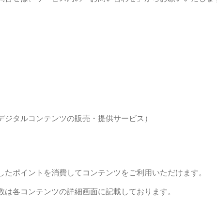
デジタルコンテンツの販売・提供サービス）
したポイントを消費してコンテンツをご利用いただけます。
数は各コンテンツの詳細画面に記載しております。