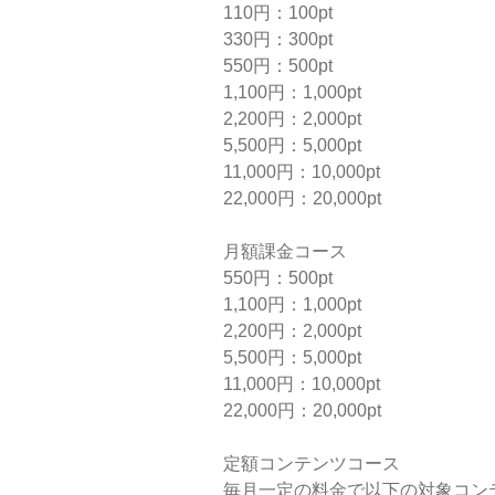
110円：100pt
330円：300pt
550円：500pt
1,100円：1,000pt
2,200円：2,000pt
5,500円：5,000pt
11,000円：10,000pt
22,000円：20,000pt
月額課金コース
550円：500pt
1,100円：1,000pt
2,200円：2,000pt
5,500円：5,000pt
11,000円：10,000pt
22,000円：20,000pt
定額コンテンツコース
毎月一定の料金で以下の対象コン