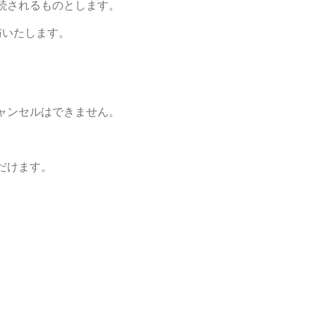
続されるものとします。
与いたします。
ャンセルはできません。
だけます。