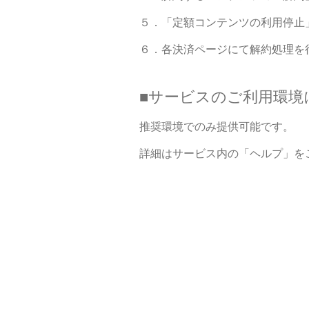
５．「定額コンテンツの利用停止
６．各決済ページにて解約処理を
■サービスのご利用環境
推奨環境でのみ提供可能です。
詳細はサービス内の「ヘルプ」を