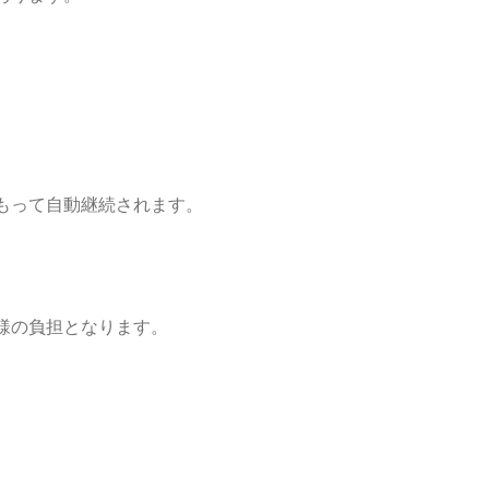
もって自動継続されます。
様の負担となります。