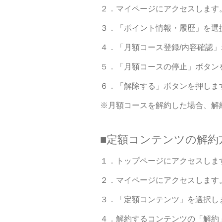
２．マイページにアクセスします
３．「ポイント情報・履歴」を選
４．「月額コース登録/内容確認
５．「月額コースの停止」ボタン
６．「解除する」ボタンを押しま
※月額コースを解約した場合、解
■定額コンテンツの解約
１．トップページにアクセスしま
２．マイページにアクセスします
３．「定額コンテンツ」を選択し
４．解約するコンテンツの「解約