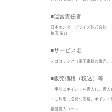
■運営責任者
日本エンタープライズ株式会社
植田 勝典
■サービス名
スゴコミック（電子書籍の販売、
■販売価格（税込）等
・事前にポイントを購入し、購入
・ご利用に必要な価格、ポイント
都度購入コース