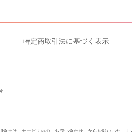
特定商取引法に基づく表示
号
問合せは、サービス内の「お問い合わせ」からお願いいたしま