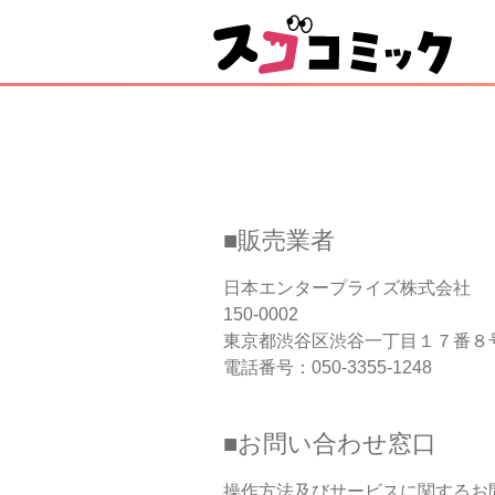
■販売業者
日本エンタープライズ株式会社
150-0002
東京都渋谷区渋谷一丁目１７番８
電話番号：050-3355-1248
■お問い合わせ窓口
操作方法及びサービスに関するお