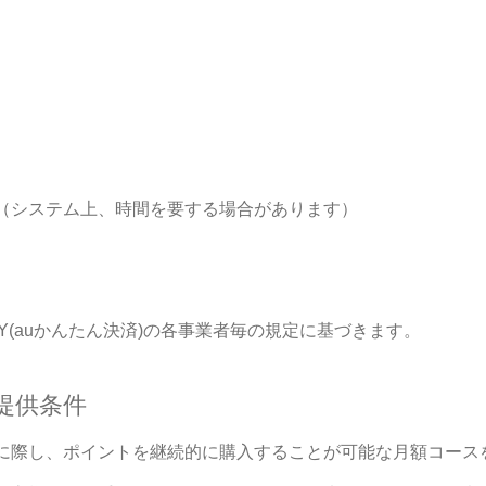
（システム上、時間を要する場合があります）
AY(auかんたん決済)の各事業者毎の規定に基づきます。
提供条件
に際し、ポイントを継続的に購入することが可能な月額コース