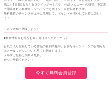
他にも1日1回もらえるログインボーナスや、作品レビューへの投稿、不定期
で開催される各種キャンペーンでもポイントが付与されます。
無料獲得のチャンスを上手に活用して、ポイントを増やしてお得に楽しも
う！
メルマガに登録しよう！
■新刊情報＆お得なお知らせはメルマガでゲット！
お気に入り登録している作品の新刊情報や、お得なキャンペーンのお知らせ
はメールマガジンでいち早くお伝えします。
メルマガ登録は簡単＆無料。
ぜひご登録ください！
今すぐ無料会員登録