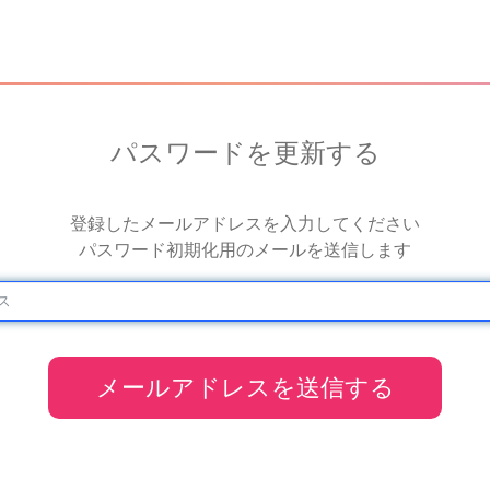
パスワードを更新する
登録したメールアドレスを入力してください
パスワード初期化用のメールを送信します
メールアドレスを送信する