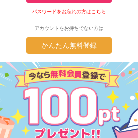
パスワードをお忘れの方はこちら
アカウントをお持ちでない方は
かんたん無料登録