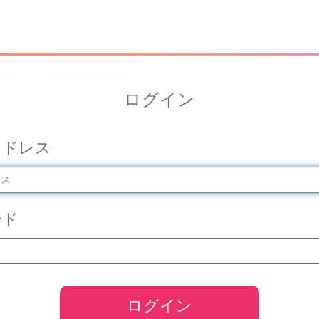
ログイン
アドレス
ード
ログイン