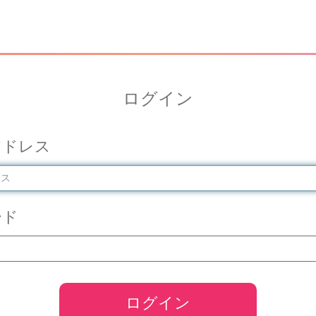
ログイン
アドレス
ード
ログイン