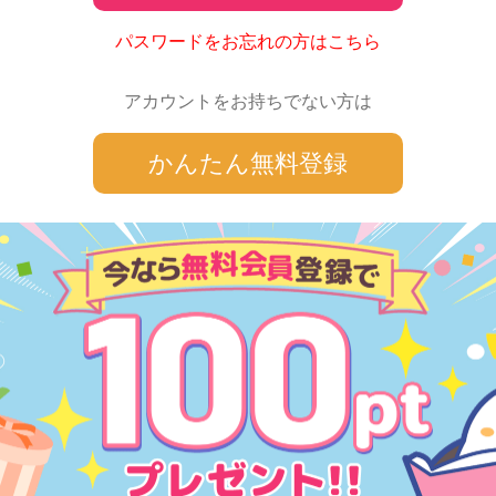
パスワードをお忘れの方はこちら
アカウントをお持ちでない方は
かんたん無料登録