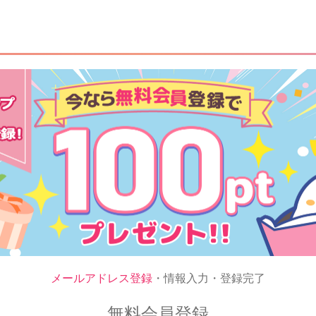
メールアドレス登録
・情報入力・登録完了
無料会員登録